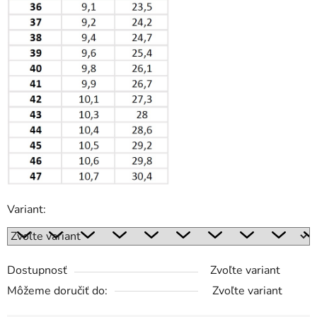
Variant:
Dostupnosť
Zvoľte variant
Môžeme doručiť do:
Zvoľte variant