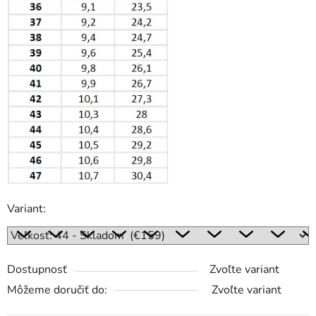
Variant:
Dostupnosť
Zvoľte variant
Môžeme doručiť do:
Zvoľte variant