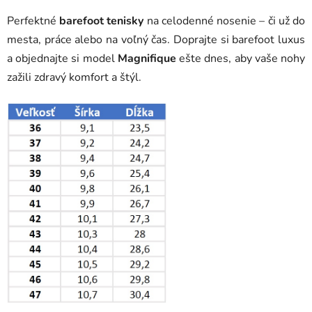
Perfektné
barefoot tenisky
na celodenné nosenie – či už do
mesta, práce alebo na voľný čas. Doprajte si barefoot luxus
a objednajte si model
Magnifique
ešte dnes, aby vaše nohy
zažili zdravý komfort a štýl.