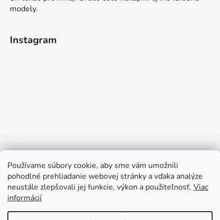
modely.
Instagram
Používame súbory cookie, aby sme vám umožnili
pohodlné prehliadanie webovej stránky a vďaka analýze
neustále zlepšovali jej funkcie, výkon a použiteľnosť.
Viac
informácií
Sledovať na Instagrame