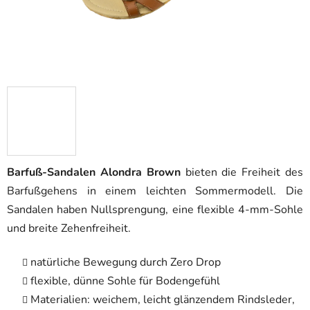
Barfuß-Sandalen Alondra Brown
bieten die Freiheit des
Barfußgehens in einem leichten Sommermodell. Die
Sandalen haben Nullsprengung, eine flexible 4-mm-Sohle
und breite Zehenfreiheit.
natürliche Bewegung durch Zero Drop
flexible, dünne Sohle für Bodengefühl
Materialien: weichem, leicht glänzendem Rindsleder,