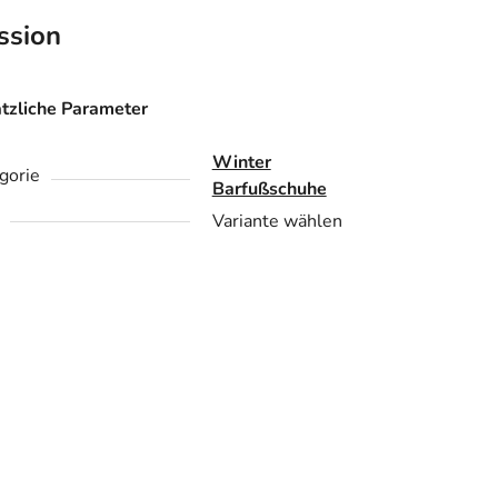
ssion
tzliche Parameter
Winter
gorie
Barfußschuhe
Variante wählen