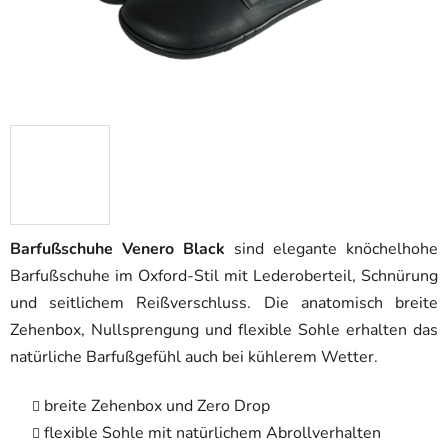
Barfußschuhe Venero Black
sind elegante knöchelhohe
Barfußschuhe im Oxford-Stil mit Lederoberteil, Schnürung
und seitlichem Reißverschluss. Die anatomisch breite
Zehenbox, Nullsprengung und flexible Sohle erhalten das
natürliche Barfußgefühl auch bei kühlerem Wetter.
breite Zehenbox und Zero Drop
flexible Sohle mit natürlichem Abrollverhalten