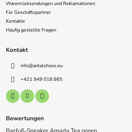
Warenrücksendungen und Reklamationen
Für Geschäftspartner
Kontakte
Häufig gestellte Fragen
Kontakt
info
@
antalshoes.eu
+421 949 018 865
Bewertungen
Barfuß-Sneaker Amada Tea green