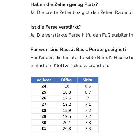
Haben die Zehen genug Platz?
Ja. Die breite Zehenbox gibt den Zehen Raum un
Ist die Ferse verstärkt?
Ja. Die verstärkte Ferse hilft, den Fuß stabiler
Für wen sind Rascal Basic Purple geeignet?
Für Kinder, die leichte, flexible Barfuß-Haussc
einfachem Klettverschluss brauchen.