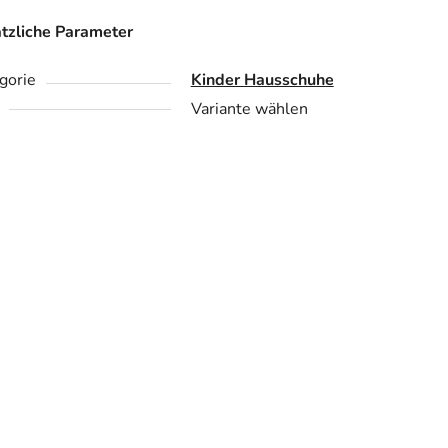
tzliche Parameter
gorie
Kinder Hausschuhe
Variante wählen