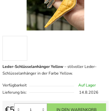
Leder-Schlüsselanhänger Yellow
– stilvoller Leder-
Schlüsselanhänger in der Farbe Yellow.
Verfügbarkeit
Auf Lager
Lieferung bis:
14.8.2026
€5
IN DEN WARENKORB