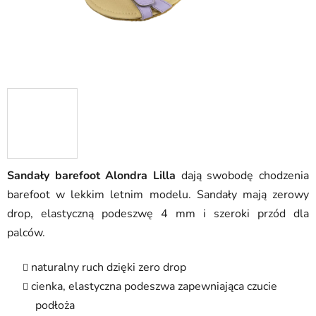
Sandały barefoot Alondra Lilla
dają swobodę chodzenia
barefoot w lekkim letnim modelu. Sandały mają zerowy
drop, elastyczną podeszwę 4 mm i szeroki przód dla
palców.
naturalny ruch dzięki zero drop
cienka, elastyczna podeszwa zapewniająca czucie
podłoża