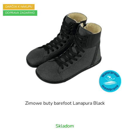
DARČEK K NÁKUPU
DOPRAVA ZADARMO
Zimowe buty barefoot Lanapura Black
Skladom