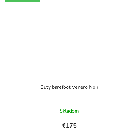
Buty barefoot Venero Noir
Skladom
€175