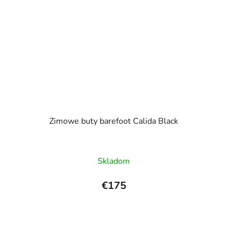
Zimowe buty barefoot Calida Black
Skladom
€175