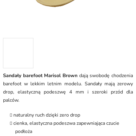
Sandały barefoot Marisol Brown
dają swobodę chodzenia
barefoot w lekkim letnim modelu. Sandały mają zerowy
drop, elastyczną podeszwę 4 mm i szeroki przód dla
palców.
naturalny ruch dzięki zero drop
cienka, elastyczna podeszwa zapewniająca czucie
podłoża