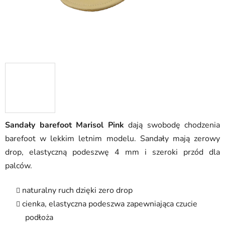
Sandały barefoot Marisol Pink
dają swobodę chodzenia
barefoot w lekkim letnim modelu. Sandały mają zerowy
drop, elastyczną podeszwę 4 mm i szeroki przód dla
palców.
naturalny ruch dzięki zero drop
cienka, elastyczna podeszwa zapewniająca czucie
podłoża