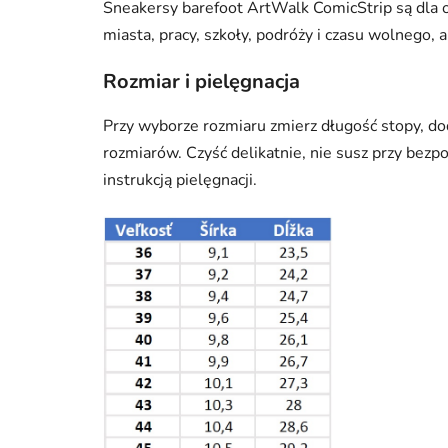
Sneakersy barefoot ArtWalk ComicStrip są dla 
miasta, pracy, szkoły, podróży i czasu wolnego,
Rozmiar i pielęgnacja
Przy wyborze rozmiaru zmierz długość stopy, do
rozmiarów. Czyść delikatnie, nie susz przy bezpo
instrukcją pielęgnacji.