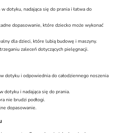
w dotyku, nadająca się do prania i łatwa do
okładne dopasowanie, które dziecko może wykonać
alny dla dzieci, które lubią budowę i maszyny.
trzeganiu zaleceń dotyczących pielęgnacji.
 w dotyku i odpowiednia do całodziennego noszenia
dotyku i nadająca się do prania.
a nie brudzi podłogi.
yjne dopasowanie.
u