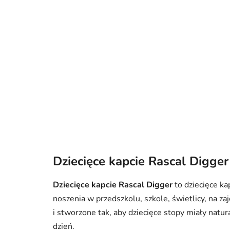
Dziecięce kapcie Rascal Digger
Dziecięce kapcie Rascal Digger
to dziecięce ka
noszenia w przedszkolu, szkole, świetlicy, na z
i stworzone tak, aby dziecięce stopy miały natu
dzień.