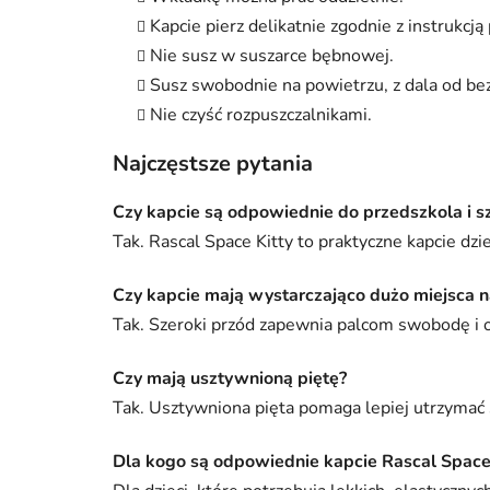
Kapcie pierz delikatnie zgodnie z instrukcją 
Nie susz w suszarce bębnowej.
Susz swobodnie na powietrzu, z dala od bez
Nie czyść rozpuszczalnikami.
Najczęstsze pytania
Czy kapcie są odpowiednie do przedszkola i s
Tak. Rascal Space Kitty to praktyczne kapcie dzie
Czy kapcie mają wystarczająco dużo miejsca n
Tak. Szeroki przód zapewnia palcom swobodę i og
Czy mają usztywnioną piętę?
Tak. Usztywniona pięta pomaga lepiej utrzymać 
Dla kogo są odpowiednie kapcie Rascal Space 