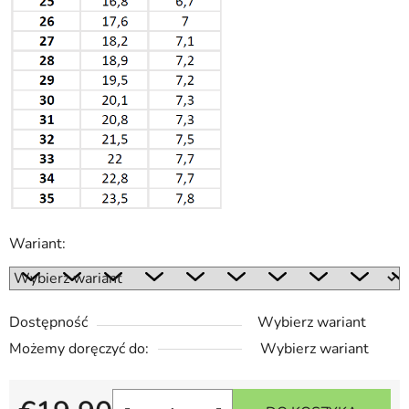
Wariant:
Dostępność
Wybierz wariant
Możemy doręczyć do:
Wybierz wariant