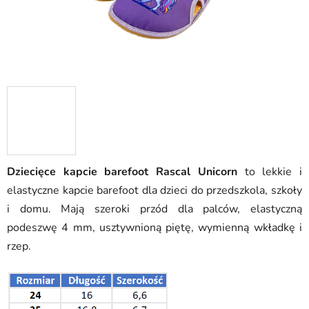
Dziecięce kapcie barefoot Rascal Unicorn
to lekkie i
elastyczne kapcie barefoot dla dzieci do przedszkola, szkoły
i domu. Mają szeroki przód dla palców, elastyczną
podeszwę 4 mm, usztywnioną piętę, wymienną wkładkę i
rzep.