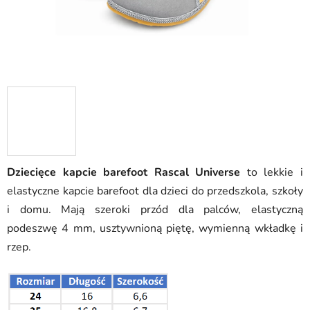
Dziecięce kapcie barefoot Rascal Universe
to lekkie i
elastyczne kapcie barefoot dla dzieci do przedszkola, szkoły
i domu. Mają szeroki przód dla palców, elastyczną
podeszwę 4 mm, usztywnioną piętę, wymienną wkładkę i
rzep.