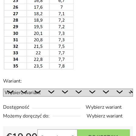
Wariant:
Dostępność
Wybierz wariant
Możemy doręczyć do:
Wybierz wariant