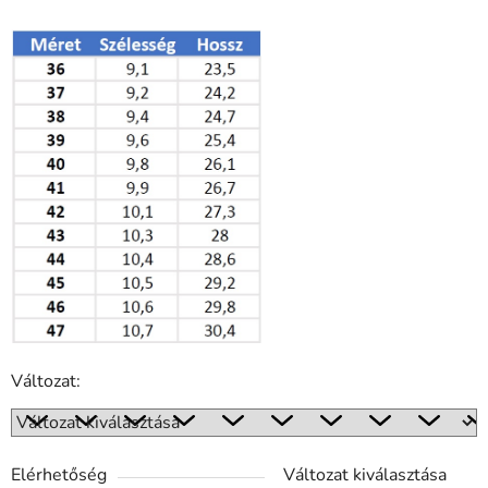
Változat:
Elérhetőség
Változat kiválasztása