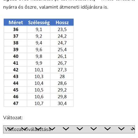
nyárra és őszre, valamint átmeneti időjárásra is.
Változat: