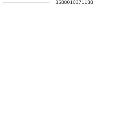
8588010371188