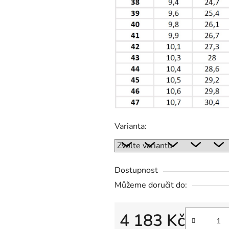
Varianta:
Dostupnost
Můžeme doručit do:
4 183 Kč