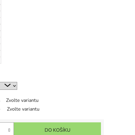
Zvolte variantu
Zvolte variantu
DO KOŠÍKU