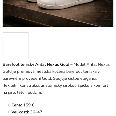
Barefoot tenisky Antal Nexus Gold
– Model Antal Nexus
Gold je prémiová městská kožená barefoot teniska v
barevném provedení Gold. Spojuje čistou eleganci,
flexibilní konstrukci, anatomicky širokou špičku a komfort
na jaro, léto i podzim.
Cena:
159 €
Velikosti:
36–47