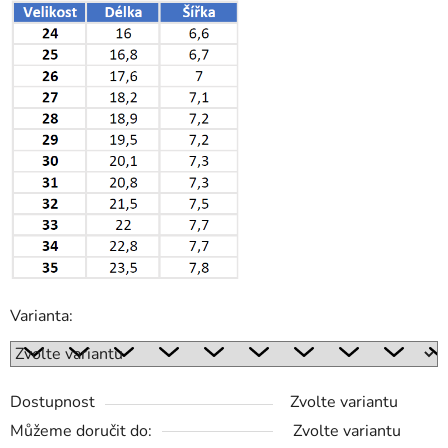
Varianta:
Dostupnost
Zvolte variantu
Můžeme doručit do:
Zvolte variantu